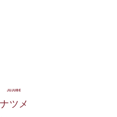
JUJUBE
ナツメ