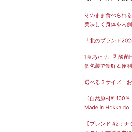
そのまま食べられる
美味しく身体を内側
「北のブランド202
1食あたり、乳酸菌H
個包装で新鮮＆便利
選べる２サイズ：お
〈自然原材料100
Made in Hokkaido
【ブレンド #2：