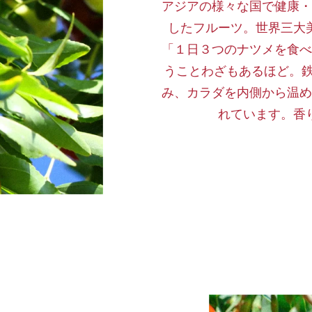
アジアの様々な国で健康・
したフルーツ。世界三大
「１日３つのナツメを食べ
うことわざもあるほど。
み、カラダを内側から温め
れています。香